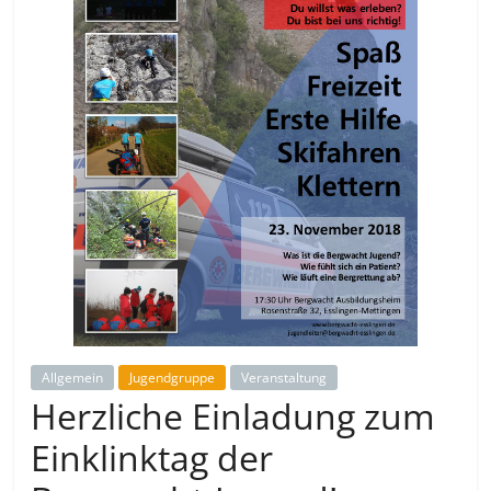
Allgemein
Jugendgruppe
Veranstaltung
Herzliche Einladung zum
Einklinktag der