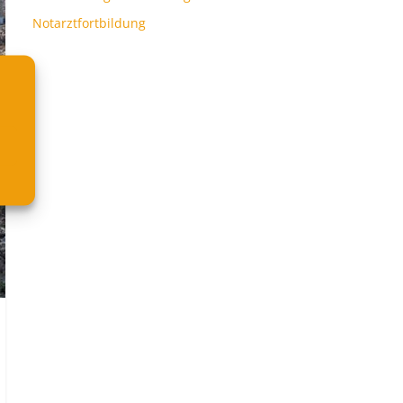
Notarztfortbildung