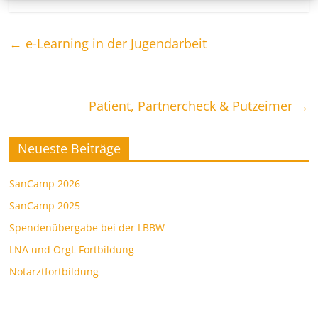
←
e-Learning in der Jugendarbeit
Patient, Partnercheck & Putzeimer
→
Neueste Beiträge
SanCamp 2026
SanCamp 2025
Spendenübergabe bei der LBBW
LNA und OrgL Fortbildung
Notarztfortbildung